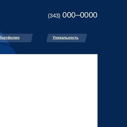
000–0000
(343)
Портфолио
Уникальность