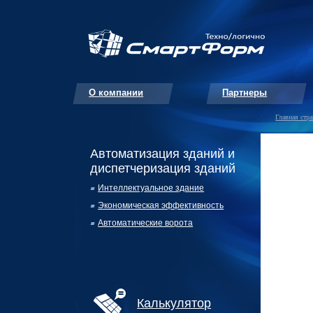
О компании
Партнеры
Главная стр
Автоматизация зданий и
диспетчеризация зданий
Интеллектуальное здание
Экономическая эффективность
Автоматические ворота
Калькулятор